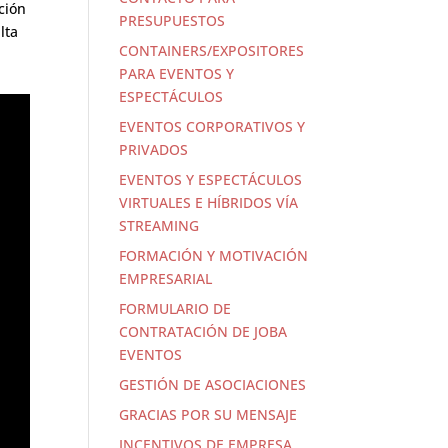
ción
PRESUPUESTOS
lta
CONTAINERS/EXPOSITORES
PARA EVENTOS Y
ESPECTÁCULOS
EVENTOS CORPORATIVOS Y
PRIVADOS
EVENTOS Y ESPECTÁCULOS
VIRTUALES E HÍBRIDOS VÍA
STREAMING
FORMACIÓN Y MOTIVACIÓN
EMPRESARIAL
FORMULARIO DE
CONTRATACIÓN DE JOBA
EVENTOS
GESTIÓN DE ASOCIACIONES
GRACIAS POR SU MENSAJE
INCENTIVOS DE EMPRESA