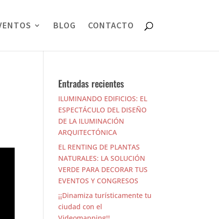
VENTOS
BLOG
CONTACTO
Entradas recientes
ILUMINANDO EDIFICIOS: EL
ESPECTÁCULO DEL DISEÑO
DE LA ILUMINACIÓN
ARQUITECTÓNICA
EL RENTING DE PLANTAS
NATURALES: LA SOLUCIÓN
VERDE PARA DECORAR TUS
EVENTOS Y CONGRESOS
¡¡Dinamiza turísticamente tu
ciudad con el
Videomapping!!