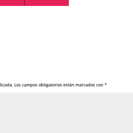
licada.
Los campos obligatorios están marcados con
*