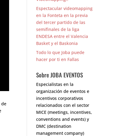
Espectacular videomapping
en la Fonteta en la previa
del tercer partido de las
semifinales de la liga
ENDESA entre el Valencia
Basket y el Baskonia
Todo lo que Joba puede
hacer por ti en Fallas
Sobre JOBA EVENTOS
Especialistas en la
organización de eventos e
incentivos corporativos
a de
relacionados con el sector
e
MICE (meetings, incentives,
conventions and events) y
DMC (destination
management company)