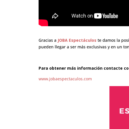
Gracias a
JOBA Espectáculos
te damos la posi
pueden llegar a ser más exclusivas y en un ton
Para obtener más información contacte con 
www.jobaespectaculos.com