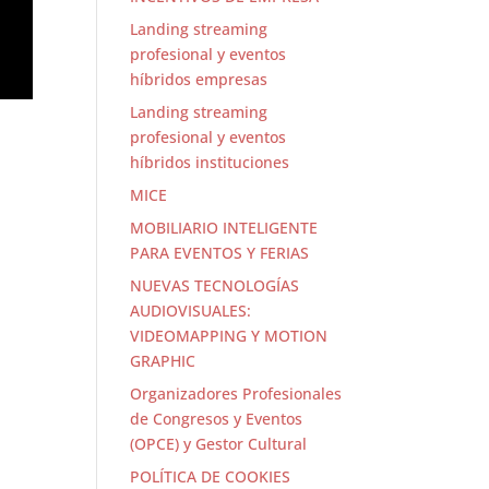
Landing streaming
profesional y eventos
híbridos empresas
Landing streaming
profesional y eventos
híbridos instituciones
MICE
MOBILIARIO INTELIGENTE
PARA EVENTOS Y FERIAS
NUEVAS TECNOLOGÍAS
AUDIOVISUALES:
VIDEOMAPPING Y MOTION
GRAPHIC
Organizadores Profesionales
de Congresos y Eventos
(OPCE) y Gestor Cultural
POLÍTICA DE COOKIES