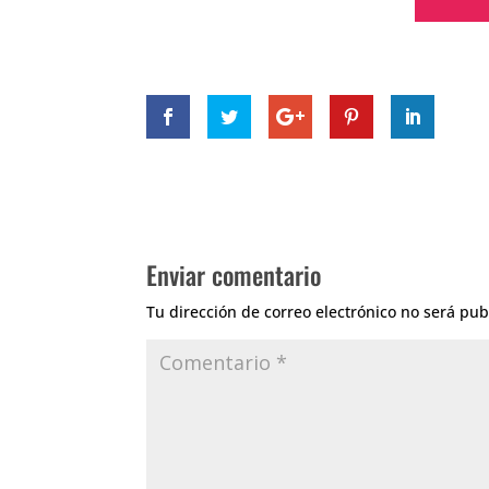
Enviar comentario
Tu dirección de correo electrónico no será pub