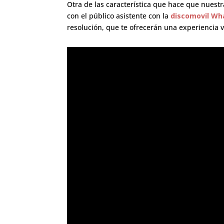
Otra de las característica que hace que nuest
con el público asistente con la
discomovil Wh
resolución, que te ofrecerán una experiencia v