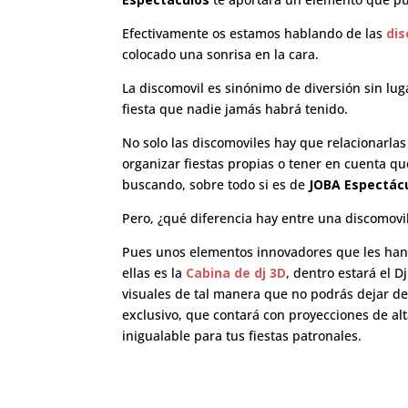
Efectivamente os estamos hablando de las
dis
colocado una sonrisa en la cara.
La discomovil es sinónimo de diversión sin lug
fiesta que nadie jamás habrá tenido.
No solo las discomoviles hay que relacionarla
organizar fiestas propias o tener en cuenta 
buscando, sobre todo si es de
JOBA Espectácu
Pero, ¿qué diferencia hay entre una discomovi
Pues unos elementos innovadores que les han 
ellas es la
Cabina de dj 3D
, dentro estará el 
visuales de tal manera que no podrás dejar d
exclusivo, que contará con proyecciones de alt
inigualable para tus fiestas patronales.