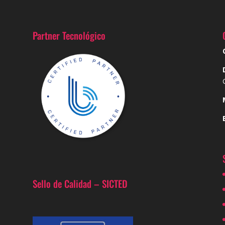
Partner Tecnológico
Sello de Calidad – SICTED