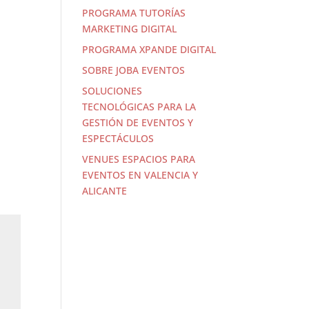
PROGRAMA TUTORÍAS
MARKETING DIGITAL
PROGRAMA XPANDE DIGITAL
SOBRE JOBA EVENTOS
SOLUCIONES
TECNOLÓGICAS PARA LA
GESTIÓN DE EVENTOS Y
ESPECTÁCULOS
VENUES ESPACIOS PARA
EVENTOS EN VALENCIA Y
ALICANTE