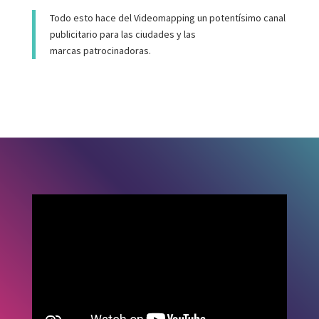
Todo esto hace del Videomapping un potentísimo canal
publicitario para las ciudades y las
marcas patrocinadoras.