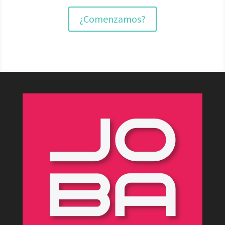
¿Comenzamos?