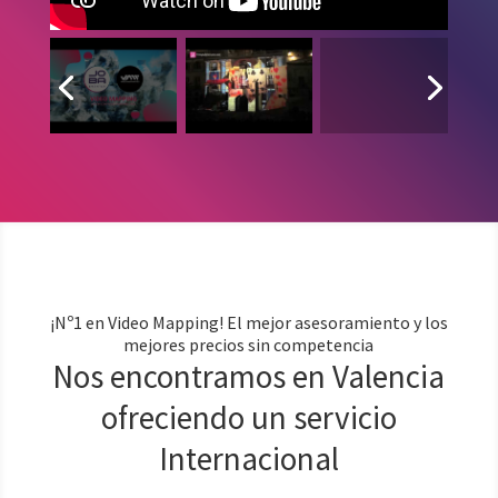
¡Nº1 en Video Mapping! El mejor asesoramiento y los
mejores precios sin competencia
Nos encontramos en Valencia
ofreciendo un servicio
Internacional