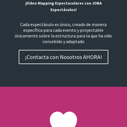
¡Vídeo Mapping Espectaculares con JOBA
Espectáculos!
Cada espectáculo es único, creado de manera
específica para cada evento y proyectable
únicamente sobre la estructura para la que ha sido
concebido y adaptado
¡Contacta con Nosotros AHORA!
