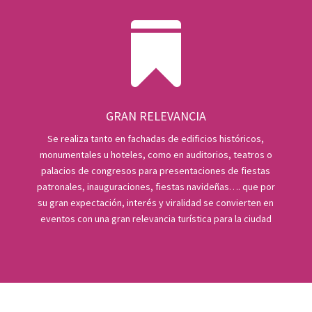

GRAN RELEVANCIA
Se realiza tanto en fachadas de edificios históricos,
monumentales u hoteles, como en auditorios, teatros o
palacios de congresos para presentaciones de fiestas
patronales, inauguraciones, fiestas navideñas…. que por
su gran expectación, interés y viralidad se convierten en
eventos con una gran relevancia turística para la ciudad