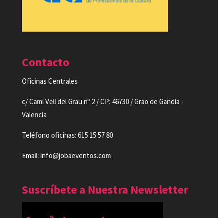
Contacto
Oficinas Centrales
c/ Cami Vell del Grau nº 2 / CP: 46730 / Grao de Gandia -
Valencia
Teléfono oficinas: 615 15 57 80
Email: info@jobaeventos.com
Suscríbete a Nuestra Newsletter