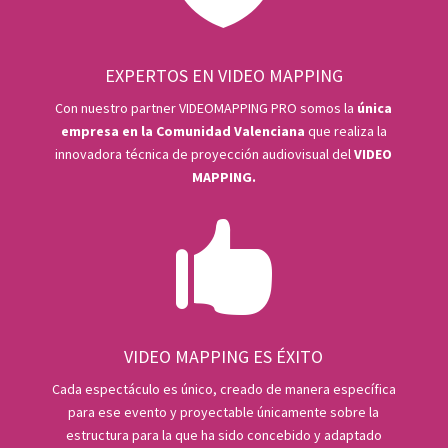
EXPERTOS EN VIDEO MAPPING
Con nuestro partner VIDEOMAPPING PRO somos la
única
empresa en la Comunidad Valenciana
que realiza la
innovadora técnica de proyección audiovisual del
VIDEO
MAPPING.

VIDEO MAPPING ES ÉXITO
Cada espectáculo es único, creado de manera específica
para ese evento y proyectable únicamente sobre la
estructura para la que ha sido concebido y adaptado