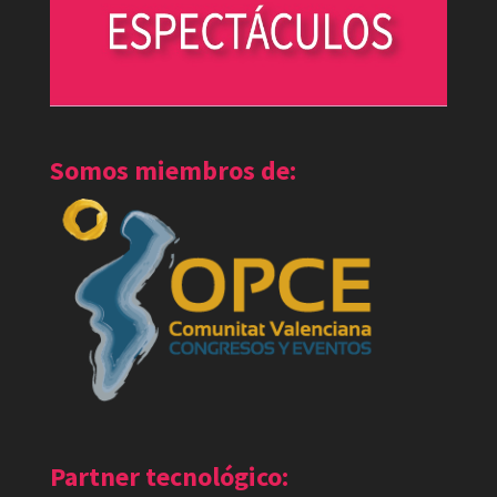
Somos miembros de:
Partner tecnológico: