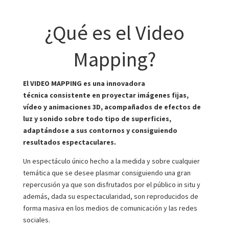
¿Qué es el Video
Mapping?
El VIDEO MAPPING es una innovadora
técnica consistente en proyectar imágenes fijas,
vídeo y animaciones 3D, acompañados de efectos de
luz y sonido sobre todo tipo de superficies,
adaptándose a sus contornos y consiguiendo
resultados espectaculares.
Un espectáculo único hecho a la medida y sobre cualquier
temática que se desee plasmar consiguiendo una gran
repercusión ya que son disfrutados por el público in situ y
además, dada su espectacularidad, son reproducidos de
forma masiva en los medios de comunicación y las redes
sociales.