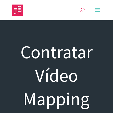
Contratar
Vídeo
Mapping