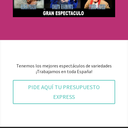
Tenemos los mejores espectáculos de variedades
¡Trabajamos en toda España!
PIDE AQUÍ TU PRESUPUESTO
EXPRESS