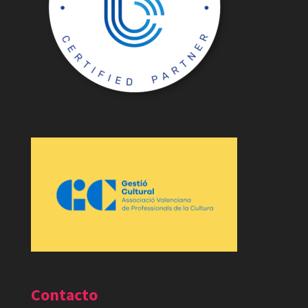
Contacto