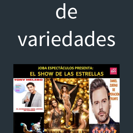
de
variedades