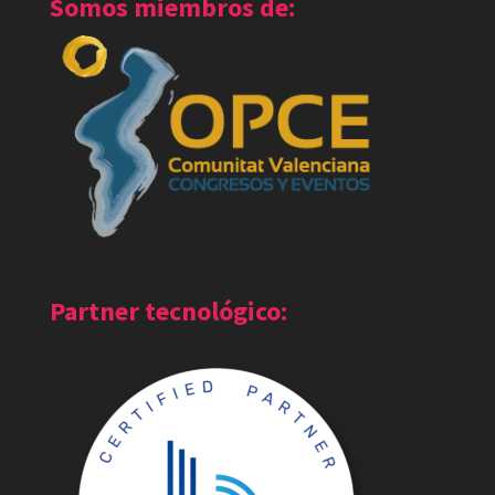
Somos miembros de:
Partner tecnológico: