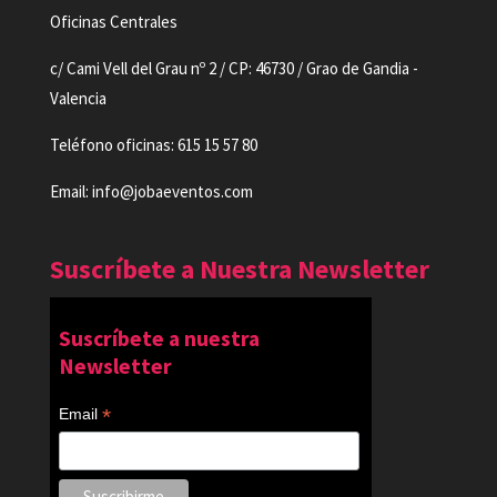
Oficinas Centrales
c/ Cami Vell del Grau nº 2 / CP: 46730 / Grao de Gandia -
Valencia
Teléfono oficinas: 615 15 57 80
Email: info@jobaeventos.com
Suscríbete a Nuestra Newsletter
Suscríbete a nuestra
Newsletter
*
Email