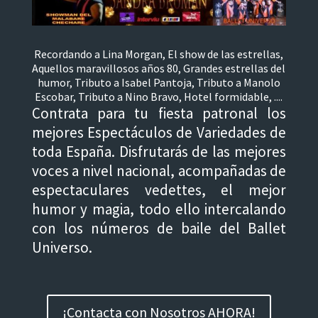
Recordando a Lina Morgan, El show de las estrellas,
Aquellos maravillosos años 80, Grandes estrellas del
humor, Tributo a Isabel Pantoja, Tributo a Manolo
Escobar, Tributo a Nino Bravo, Hotel formidable, ....
Contrata para tu fiesta patronal los
mejores Espectáculos de Variedades de
toda España. Disfrutarás de las mejores
voces a nivel nacional, acompañadas de
espectaculares vedettes, el mejor
humor y magia, todo ello intercalando
con los números de baile del Ballet
Universo.
¡Contacta con Nosotros AHORA!